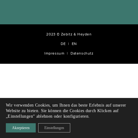
2023 © Zebitz & Heyden
DE
EN
Impressum
Datenschutz
Wir verwenden Cookies, um Ihnen das beste Erlebnis auf unserer
Website zu bieten. Sie können die Cookies durch Klicken auf
„Einstellungen“ ablehnen oder konfigurieren.
Akzeptieren
Einstellungen