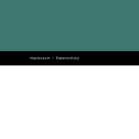
Impressum
Datenschutz