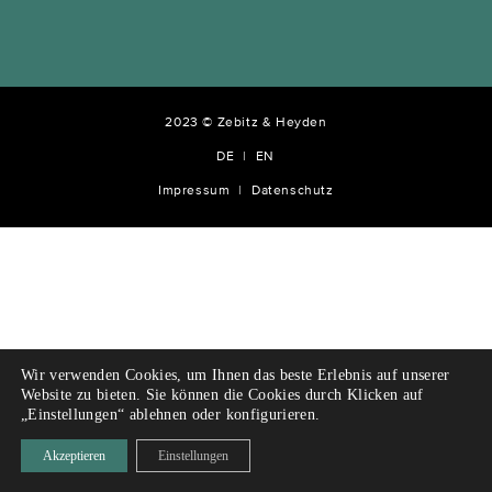
2023 © Zebitz & Heyden
DE
EN
Impressum
Datenschutz
Wir verwenden Cookies, um Ihnen das beste Erlebnis auf unserer
Website zu bieten. Sie können die Cookies durch Klicken auf
„Einstellungen“ ablehnen oder konfigurieren.
Akzeptieren
Einstellungen