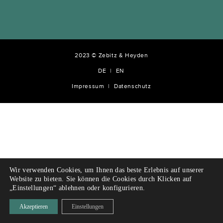
2023 © Zebitz & Heyden
DE
EN
Impressum
Datenschutz
Wir verwenden Cookies, um Ihnen das beste Erlebnis auf unserer
Website zu bieten. Sie können die Cookies durch Klicken auf
„Einstellungen“ ablehnen oder konfigurieren.
Akzeptieren
Einstellungen