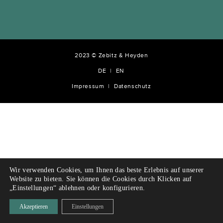
2023 © Zebitz & Heyden
DE
EN
Impressum
Datenschutz
Wir verwenden Cookies, um Ihnen das beste Erlebnis auf unserer
Website zu bieten. Sie können die Cookies durch Klicken auf
„Einstellungen“ ablehnen oder konfigurieren.
Akzeptieren
Einstellungen