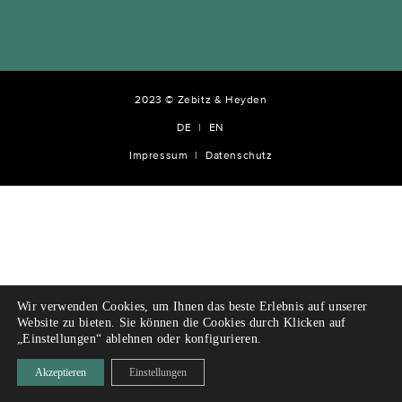
2023 © Zebitz & Heyden
DE
EN
Impressum
Datenschutz
Wir verwenden Cookies, um Ihnen das beste Erlebnis auf unserer
Website zu bieten. Sie können die Cookies durch Klicken auf
„Einstellungen“ ablehnen oder konfigurieren.
Akzeptieren
Einstellungen