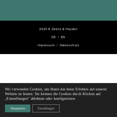
2023 © Zebitz & Heyden
DE
EN
Impressum
Datenschutz
Wir verwenden Cookies, um Ihnen das beste Erlebnis auf unserer
Website zu bieten. Sie können die Cookies durch Klicken auf
„Einstellungen“ ablehnen oder konfigurieren.
Akzeptieren
Einstellungen